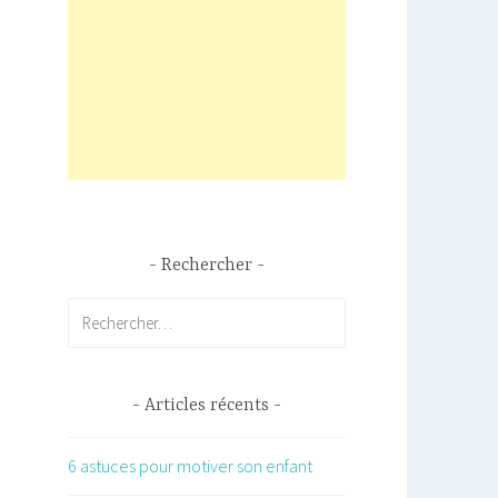
Rechercher
Rechercher :
Articles récents
6 astuces pour motiver son enfant