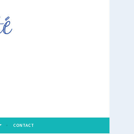
CONTACT