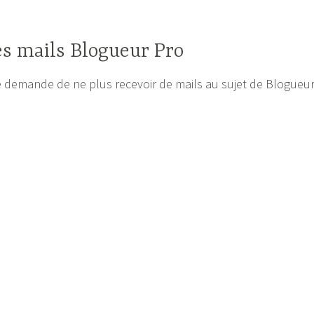
es mails Blogueur Pro
re demande de ne plus recevoir de mails au sujet de Blogueu