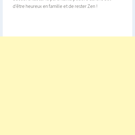
d’être heureux en famille et de rester Zen !