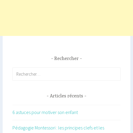
Rechercher
Rechercher :
Articles récents
6 astuces pour motiver son enfant
Pédagogie Montessori : les principes clefs et les