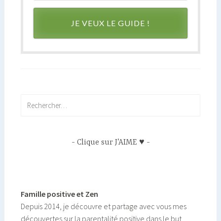
JE VEUX LE GUIDE !
Rechercher :
Clique sur J’AIME ♥
Famille positive et Zen
Depuis 2014, je découvre et partage avec vous mes
découvertes sur la parentalité positive dans le but