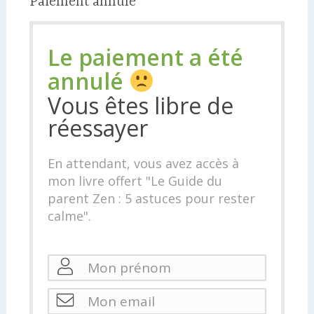
Paiement annulé
Le paiement a été
annulé
Vous êtes libre de
réessayer
En attendant, vous avez accès à
mon livre offert "Le Guide du
parent Zen : 5 astuces pour rester
calme".