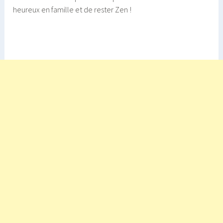
heureux en famille et de rester Zen !