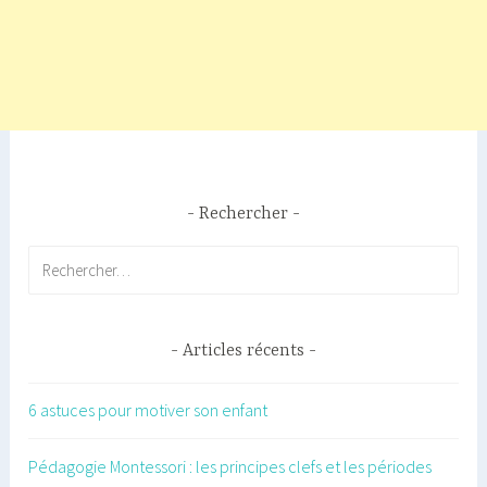
Rechercher
Rechercher :
Articles récents
6 astuces pour motiver son enfant
Pédagogie Montessori : les principes clefs et les périodes