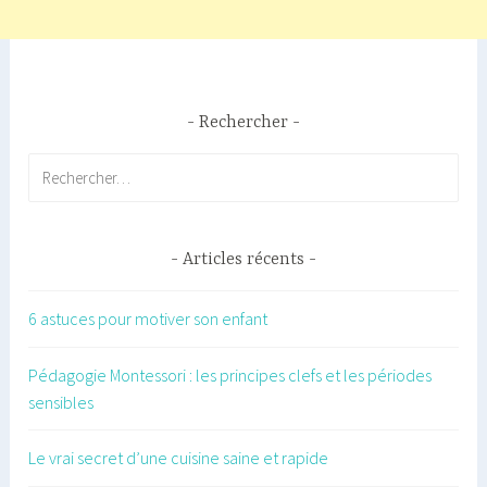
Rechercher
Rechercher :
Articles récents
6 astuces pour motiver son enfant
Pédagogie Montessori : les principes clefs et les périodes
sensibles
Le vrai secret d’une cuisine saine et rapide