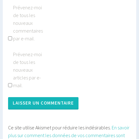
Prévenez-moi
de tous les
nouveaux
commentaires
par e-mail.
Prévenez-moi
de tous les
nouveaux
articles par e-
mail.
Ce site utilise Akismet pour réduire les indésirables.
En savoir
plus sur comment les données de vos commentaires sont