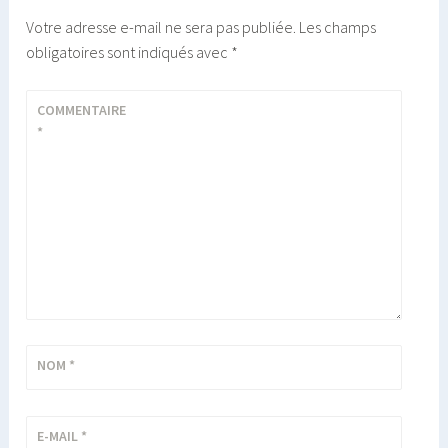
Votre adresse e-mail ne sera pas publiée.
Les champs
obligatoires sont indiqués avec
*
COMMENTAIRE
*
NOM
*
E-MAIL
*