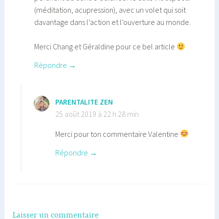
(méditation, acupression), avec un volet qui soit
davantage dans l’action et l’ouverture au monde.
Merci Chang et Géraldine pour ce bel article
Répondre
PARENTALITE ZEN
25 août 2019 à 22 h 28 min
Merci pour ton commentaire Valentine
Répondre
Laisser un commentaire