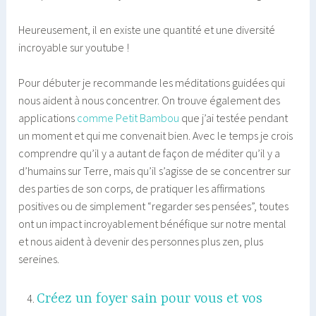
Heureusement, il en existe une quantité et une diversité
incroyable sur youtube !
Pour débuter je recommande les méditations guidées qui
nous aident à nous concentrer. On trouve également des
applications
comme Petit Bambou
que j’ai testée pendant
un moment et qui me convenait bien. Avec le temps je crois
comprendre qu’il y a autant de façon de méditer qu’il y a
d’humains sur Terre, mais qu’il s’agisse de se concentrer sur
des parties de son corps, de pratiquer les affirmations
positives ou de simplement “regarder ses pensées”, toutes
ont un impact incroyablement bénéfique sur notre mental
et nous aident à devenir des personnes plus zen, plus
sereines.
Créez un foyer sain pour vous et vos