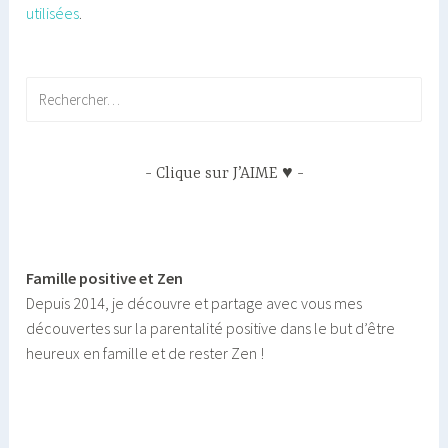
utilisées
.
Rechercher :
Clique sur J’AIME ♥
Famille positive et Zen
Depuis 2014, je découvre et partage avec vous mes
découvertes sur la parentalité positive dans le but d’être
heureux en famille et de rester Zen !