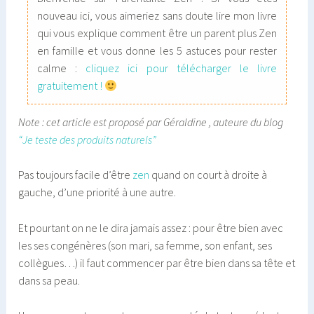
nouveau ici, vous aimeriez sans doute lire mon livre
qui vous explique comment être un parent plus Zen
en famille et vous donne les 5 astuces pour rester
calme :
cliquez ici pour télécharger le livre
gratuitement !
Note : cet article est proposé par Géraldine , auteure du blog
“Je teste des produits naturels”
Pas toujours facile d’être
zen
quand on court à droite à
gauche, d’une priorité à une autre.
Et pourtant on ne le dira jamais assez : pour être bien avec
les ses congénères (son mari, sa femme, son enfant, ses
collègues…) il faut commencer par être bien dans sa tête et
dans sa peau.