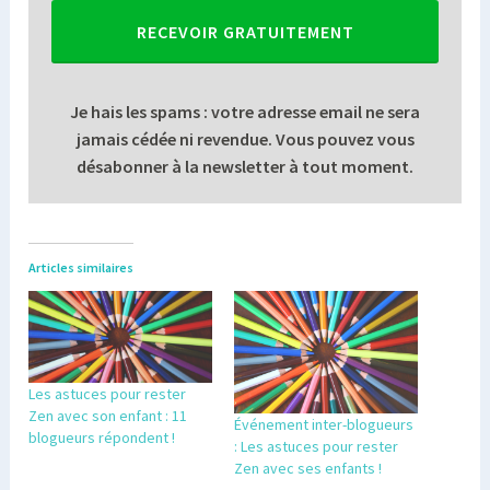
RECEVOIR GRATUITEMENT
Je hais les spams : votre adresse email ne sera
jamais cédée ni revendue. Vous pouvez vous
désabonner à la newsletter à tout moment.
Articles similaires
Les astuces pour rester
Zen avec son enfant : 11
Événement inter-blogueurs
blogueurs répondent !
: Les astuces pour rester
Zen avec ses enfants !