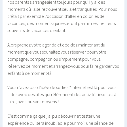
nos parents s’arrangeaient toujours pour qu’il y ai des
moments où ils se retrouvent seuls et tranquilles. Pour nous
c’était par exemple l’occasion d’aller en colonies de
vacances, des moments qui resteront parmi mes meilleurs
souvenirs de vacances d’enfant.
Alors prenez votre agenda et décidez maintenant du
moment que vous souhaitez vous réserver pour votre
compagne, compagnon ou simplement pour vous.
Réservez ce moment et arrangez-vous pour faire garder vos
enfants à ce moment-là.
Vous n’avez pas d’idée de sorties ? Internet est là pour vous
aider avec des sites qui référencent des activités insolites à
faire, avec ou sans moyens !
C’est comme ça que j’ai pu découvrir et tester une
expérience qui sera inoubliable pour moi : une séance de