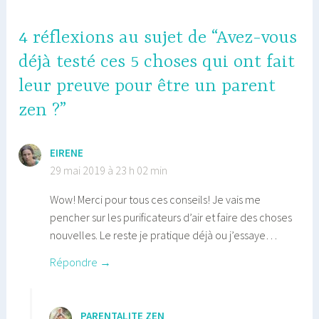
4 réflexions au sujet de “Avez-vous
déjà testé ces 5 choses qui ont fait
leur preuve pour être un parent
zen ?”
EIRENE
29 mai 2019 à 23 h 02 min
Wow! Merci pour tous ces conseils! Je vais me
pencher sur les purificateurs d’air et faire des choses
nouvelles. Le reste je pratique déjà ou j’essaye…
Répondre
PARENTALITE ZEN