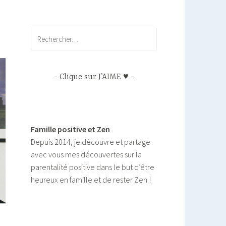
Rechercher :
Clique sur J’AIME ♥
Famille positive et Zen
Depuis 2014, je découvre et partage
avec vous mes découvertes sur la
parentalité positive dans le but d’être
heureux en famille et de rester Zen !