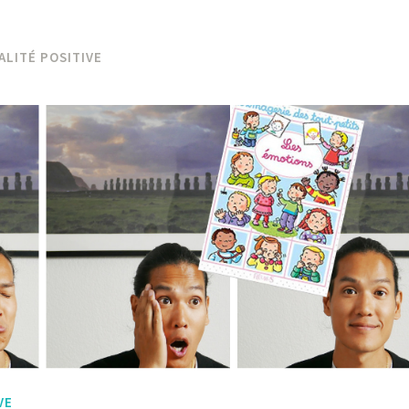
ALITÉ POSITIVE
VE