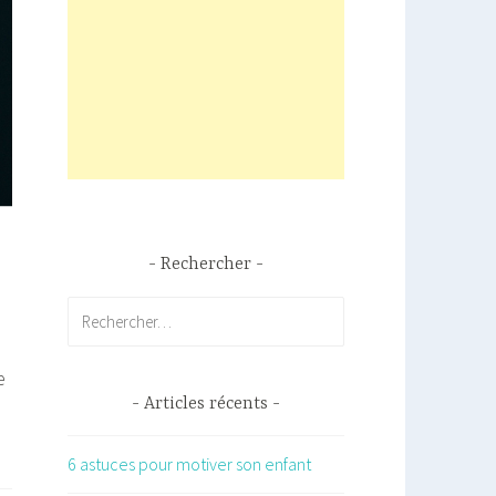
Rechercher
Rechercher :
e
Articles récents
6 astuces pour motiver son enfant