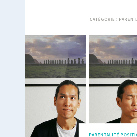
CATÉGORIE :
PARENT
PARENTALITÉ POSITI