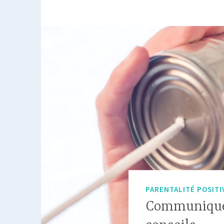
PARENTALITÉ POSITI
Communiquer 