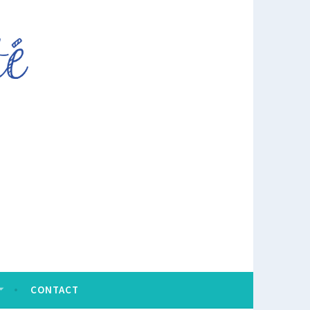
CONTACT