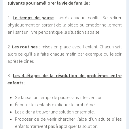
suivants pour améliorer la vie de famille
:
1.
Le temps de pause
: après chaque conflit. Se retirer
physiquement en sortant de la pièce ou émotionnellement
en lisant un livre pendant que la situation s’apaise.
2.
Les routines
: mises en place avec l’enfant. Chacun sait
alors ce qu’il a à faire chaque matin par exemple ou le soir
après le dîner.
3.
Les 4 étapes de la résolution de problèmes entre
enfants
:
Se laisser un temps de pause sans intervention.
Écouter les enfants expliquer le problème.
Les aider à trouver une solution ensemble.
Proposer de de venir chercher l’aide d’un adulte si les
enfants n’arrivent pas à appliquer la solution.