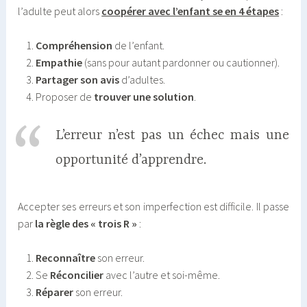
l’adulte peut alors
coopérer avec l’enfant se en 4 étapes
:
Compréhension
de l’enfant.
Empathie
(sans pour autant pardonner ou cautionner).
Partager son avis
d’adultes.
Proposer de
trouver une solution
.
L’erreur n’est pas un échec mais une
opportunité d’apprendre.
Accepter ses erreurs et son imperfection est difficile. Il passe
par
la règle des « trois R »
:
Reconnaître
son erreur.
Se
Réconcilier
avec l’autre et soi-même.
Réparer
son erreur.