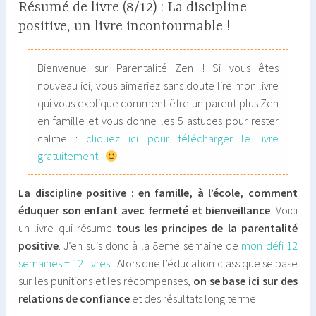
Résumé de livre (8/12) : La discipline
positive, un livre incontournable !
Bienvenue sur Parentalité Zen ! Si vous êtes
nouveau ici, vous aimeriez sans doute lire mon livre
qui vous explique comment être un parent plus Zen
en famille et vous donne les 5 astuces pour rester
calme :
cliquez ici pour télécharger le livre
gratuitement !
La discipline positive : en famille, à l’école, comment
éduquer son enfant avec fermeté et bienveillance
. Voici
un livre qui résume
tous les principes de la parentalité
positive
. J’en suis donc à la 8eme semaine de
mon défi 12
semaines = 12 livres
! Alors que l’éducation classique se base
sur les punitions et les récompenses,
on se base ici sur des
relations de confiance
et des résultats long terme.