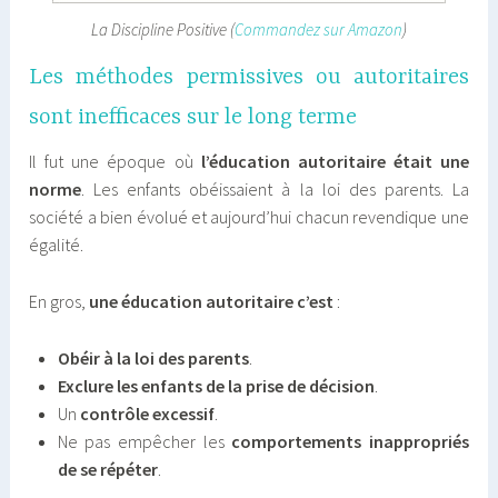
La Discipline Positive (
Commandez sur Amazon
)
Les méthodes permissives ou autoritaires
sont inefficaces sur le long terme
Il fut une époque où
l’éducation autoritaire était une
norme
. Les enfants obéissaient à la loi des parents. La
société a bien évolué et aujourd’hui chacun revendique une
égalité.
En gros,
une éducation autoritaire c’est
:
Obéir à la loi des parents
.
Exclure les enfants de la prise de décision
.
Un
contrôle excessif
.
Ne pas empêcher les
comportements inappropriés
de se répéter
.