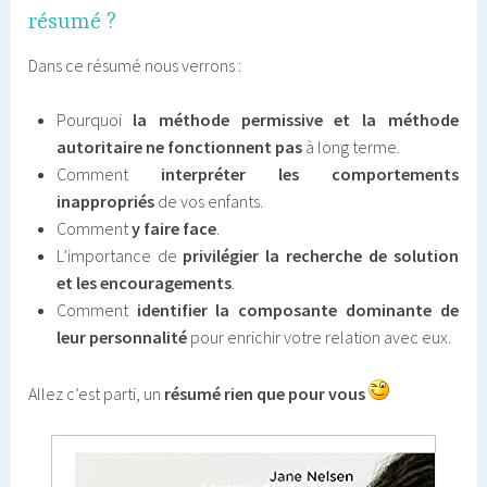
résumé ?
Dans ce résumé nous verrons :
Pourquoi
la méthode permissive et la méthode
autoritaire ne fonctionnent pas
à long terme.
Comment
interpréter les comportements
inappropriés
de vos enfants.
Comment
y faire face
.
L’importance de
privilégier la recherche de solution
et les encouragements
.
Comment
identifier la composante dominante de
leur personnalité
pour enrichir votre relation avec eux.
Allez c’est parti, un
résumé rien que pour vous