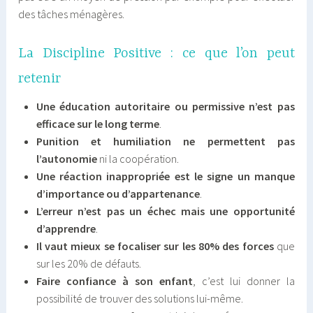
des tâches ménagères.
La Discipline Positive : ce que l’on peut
retenir
Une éducation autoritaire ou permissive n’est pas
efficace sur le long terme
.
Punition et humiliation ne permettent pas
l’autonomie
ni la coopération.
Une réaction inappropriée est le signe un manque
d’importance ou d’appartenance
.
L’erreur n’est pas un échec mais une opportunité
d’apprendre
.
Il vaut mieux se focaliser sur les 80% des forces
que
sur les 20% de défauts.
Faire confiance à son enfant
, c’est lui donner la
possibilité de trouver des solutions lui-même.