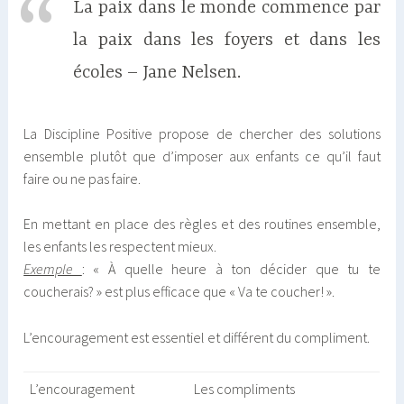
La paix dans le monde commence par
la paix dans les foyers et dans les
écoles – Jane Nelsen.
La Discipline Positive propose de chercher des solutions
ensemble plutôt que d’imposer aux enfants ce qu’il faut
faire ou ne pas faire.
En mettant en place des règles et des routines ensemble,
les enfants les respectent mieux.
Exemple
: « À quelle heure à ton décider que tu te
coucherais? » est plus efficace que « Va te coucher! ».
L’encouragement est essentiel et différent du compliment.
L’encouragement
Les compliments