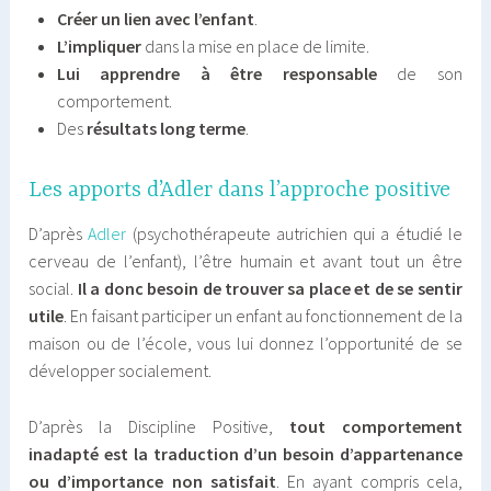
Créer un lien avec l’enfant
.
L’impliquer
dans la mise en place de limite.
Lui apprendre à être responsable
de son
comportement.
Des
résultats long terme
.
Les apports d’Adler dans l’approche positive
D’après
Adler
(psychothérapeute autrichien qui a étudié le
cerveau de l’enfant), l’être humain et avant tout un être
social.
Il a donc besoin de trouver sa place et de se sentir
utile
. En faisant participer un enfant au fonctionnement de la
maison ou de l’école, vous lui donnez l’opportunité de se
développer socialement.
D’après la Discipline Positive,
tout comportement
inadapté est la traduction d’un besoin d’appartenance
ou d’importance non satisfait
. En ayant compris cela,