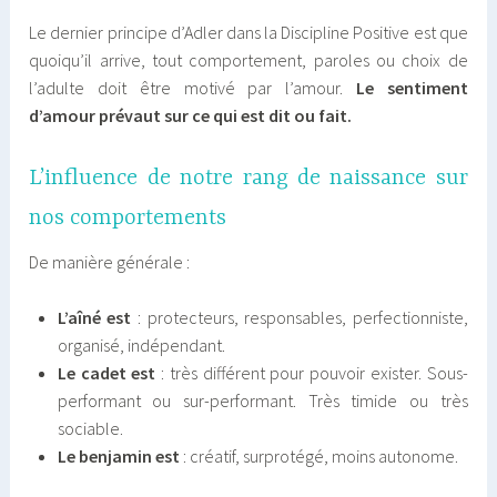
Le dernier principe d’Adler dans la Discipline Positive est que
quoiqu’il arrive, tout comportement, paroles ou choix de
l’adulte doit être motivé par l’amour.
Le sentiment
d’amour prévaut sur ce qui est dit ou fait.
L’influence de notre rang de naissance sur
nos comportements
De manière générale :
L’aîné est
: protecteurs, responsables, perfectionniste,
organisé, indépendant.
Le cadet est
: très différent pour pouvoir exister. Sous-
performant ou sur-performant. Très timide ou très
sociable.
Le benjamin est
: créatif, surprotégé, moins autonome.