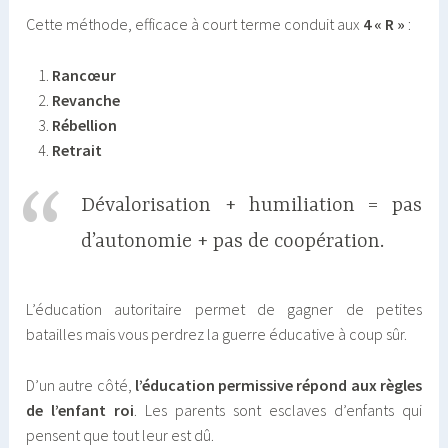
Cette méthode, efficace à court terme conduit aux
4 « R »
:
Rancœur
Revanche
Rébellion
Retrait
Dévalorisation + humiliation = pas
d’autonomie + pas de coopération.
L’éducation autoritaire permet de gagner de petites
batailles mais vous perdrez la guerre éducative à coup sûr.
D’un autre côté,
l’éducation permissive répond aux règles
de l’enfant roi
. Les parents sont esclaves d’enfants qui
pensent que tout leur est dû.