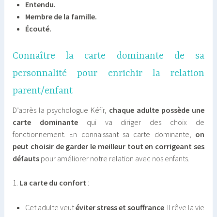
Entendu.
Membre de la famille.
Écouté.
Connaître la carte dominante de sa
personnalité pour enrichir la relation
parent/enfant
D’après la psychologue Kéfir,
chaque adulte possède une
carte dominante
qui va diriger des choix de
fonctionnement. En connaissant sa carte dominante,
on
peut choisir de garder le meilleur tout en corrigeant ses
défauts
pour améliorer notre relation avec nos enfants.
1.
La carte du confort
:
Cet adulte veut
éviter stress et souffrance
. Il rêve la vie