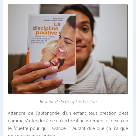
Résumé de la Discipline Positive
Attendre de l’autonomie d’un enfant sous pression c’est
comme s’attendre à ce qu’un bœuf nous remercie lorsqu’on
le fouette pour qu’il avance… Autant dire que ça n’a que
peu de chance d’arriver.