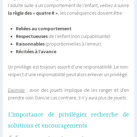
l’adulte suite à un comportement de l’enfant, veillez à suivre
la règle des « quatre R »
, les conséquences doivent être :
Reliées au comportement
.
Respectueuses
de l’enfant (non culpabilisante).
Raisonnables
(proportionnelles à l’erreur).
Récitées à l’avance
.
Un privilège est toujours assorti d’une responsabilité. Le non-
respect d’une responsabilité peut alors enlever un privilège.
Exemple
: avoir des jouets implique de les ranger et d’en
prendre soin. Dans le cas contraire, il n’y aura plus de jouets.
L’importance de privilégier recherche de
solutions et encouragements