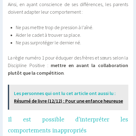
Ainsi, en ayant conscience de ses différences, les parents
doivent adapter leur comportement :
Ne pas mettre trop de pression à l’aîné.
Aider le cadet à trouver sa place.
Ne pas surprotéger le dernier né.
La règle numéro 1 pour éduquer des frères et sœurs selon la
Discipline Positive :
mettre en avant la collaboration
plutôt que la compétition
.
Les personnes qui ont lu cet article ont aussi lu :
Résumé de livre (12/12) : Pour une enfance heureuse
Il est possible d’interpréter les
comportements inappropriés