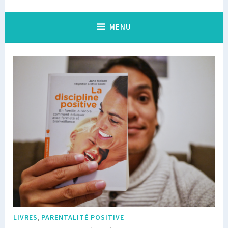
MENU
,
LIVRES
PARENTALITÉ POSITIVE