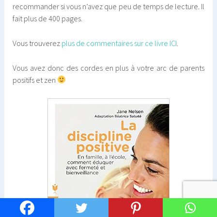
recommander si vous n’avez que peu de temps de lecture. Il
fait plus de 400 pages.
Vous trouverez
plus de commentaires sur ce livre ICI
.
Vous avez donc des cordes en plus à votre arc de parents
positifs et zen