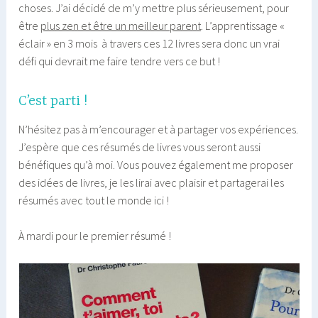
choses. J’ai décidé de m’y mettre plus sérieusement, pour
être
plus zen et être un meilleur parent
. L’apprentissage «
éclair » en 3 mois à travers ces 12 livres sera donc un vrai
défi qui devrait me faire tendre vers ce but !
C’est parti !
N’hésitez pas à m’encourager et à partager vos expériences.
J’espère que ces résumés de livres vous seront aussi
bénéfiques qu’à moi. Vous pouvez également me proposer
des idées de livres, je les lirai avec plaisir et partagerai les
résumés avec tout le monde ici !
À mardi pour le premier résumé !