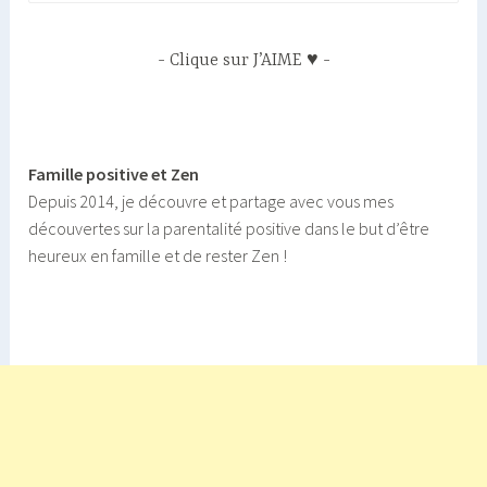
Clique sur J’AIME ♥
Famille positive et Zen
Depuis 2014, je découvre et partage avec vous mes
découvertes sur la parentalité positive dans le but d’être
heureux en famille et de rester Zen !