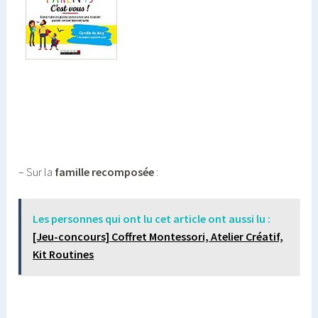
– Sur la
famille recomposée
:
Les personnes qui ont lu cet article ont aussi lu :
[Jeu-concours] Coffret Montessori, Atelier Créatif,
Kit Routines