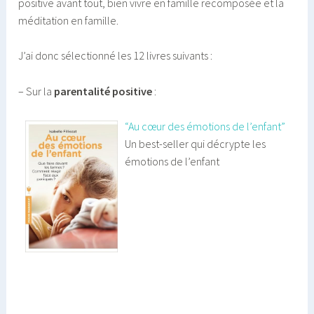
positive avant tout, bien vivre en famille recomposée et la
méditation en famille.
J’ai donc sélectionné les 12 livres suivants :
– Sur la
parentalité positive
:
“Au cœur des émotions de l’enfant”
Un best-seller qui décrypte les
émotions de l’enfant