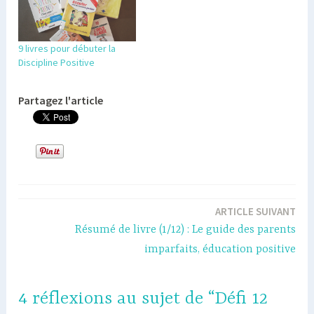
9 livres pour débuter la
Discipline Positive
Partagez l'article
Navigation
ARTICLE SUIVANT
de
Résumé de livre (1/12) : Le guide des parents
imparfaits, éducation positive
l’article
4 réflexions au sujet de “Défi 12