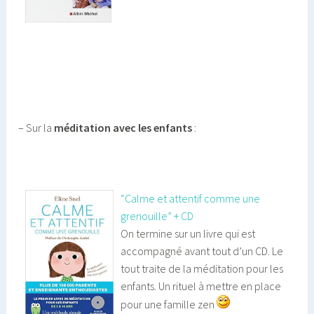
– Sur la
méditation avec les enfants
:
“Calme et attentif comme une
grenouille” + CD
On termine sur un livre qui est
accompagné avant tout d’un CD. Le
tout traite de la méditation pour les
enfants. Un rituel à mettre en place
pour une famille zen