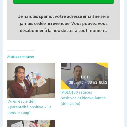
Je hais les spams : votre adresse email ne sera
jamais cédée ni revendue. Vous pouvez vous
désabonner à la newsletter à tout moment.
Articles similaires
[VIDEO] 30 astuces
positives et bienveillantes
Où en est le défi
(défi vidéo)
« parentalité positive » : je
tiens le coup?