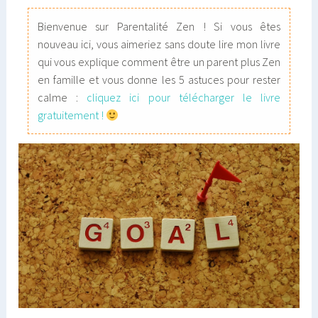
Bienvenue sur Parentalité Zen ! Si vous êtes
nouveau ici, vous aimeriez sans doute lire mon livre
qui vous explique comment être un parent plus Zen
en famille et vous donne les 5 astuces pour rester
calme :
cliquez ici pour télécharger le livre
gratuitement !