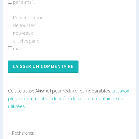
par e-mail.
Prévenez-moi
de tous les
nouveaux
articles par e-
mail.
Ce site utilise Akismet pour réduire les indésirables.
En savoir
plus sur comment les données de vos commentaires sont
utilisées
.
Rechercher :