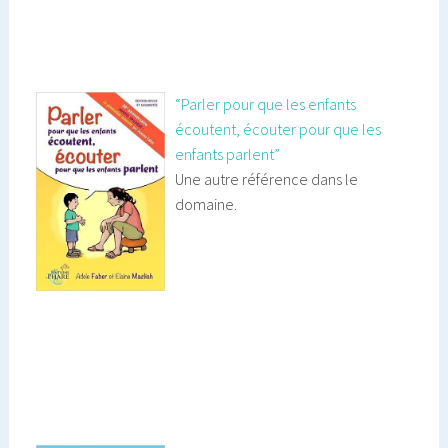
“Parler pour que les enfants
écoutent, écouter pour que les
enfants parlent”
Une autre référence dans le
domaine.