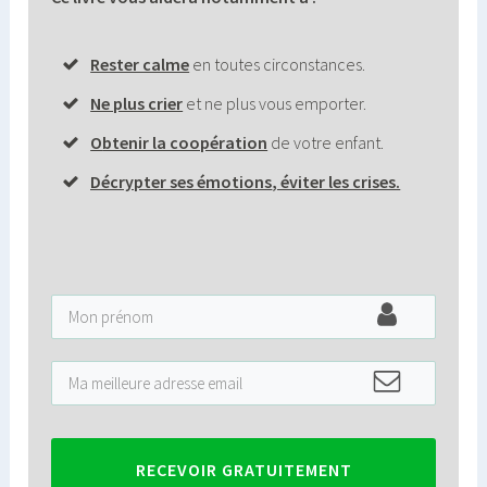
Rester calme
en toutes circonstances.
Ne plus crier
et ne plus vous emporter.
O
btenir la coopération
de votre enfant.
Décrypter ses émotions
,
éviter les crises
.
RECEVOIR GRATUITEMENT