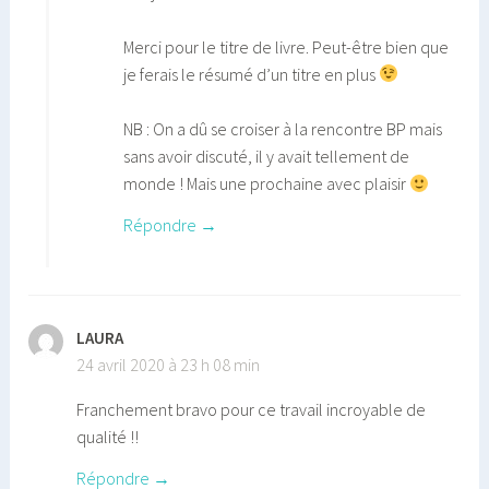
Merci pour le titre de livre. Peut-être bien que
je ferais le résumé d’un titre en plus
NB : On a dû se croiser à la rencontre BP mais
sans avoir discuté, il y avait tellement de
monde ! Mais une prochaine avec plaisir
Répondre
LAURA
24 avril 2020 à 23 h 08 min
Franchement bravo pour ce travail incroyable de
qualité !!
Répondre