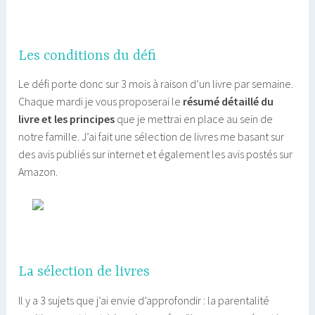
Les conditions du défi
Le défi porte donc sur 3 mois à raison d’un livre par semaine.
Chaque mardi je vous proposerai le
résumé détaillé du
livre et les principes
que je mettrai en place au sein de
notre famille. J’ai fait une sélection de livres me basant sur
des avis publiés sur internet et également les avis postés sur
Amazon.
La sélection de livres
Il y a 3 sujets que j’ai envie d’approfondir : la parentalité