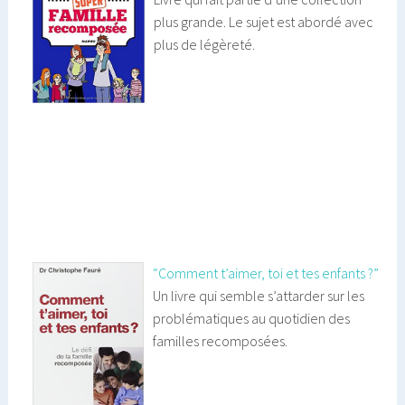
plus grande. Le sujet est abordé avec
plus de légèreté.
“Comment t’aimer, toi et tes enfants ?”
Un livre qui semble s’attarder sur les
problématiques au quotidien des
familles recomposées.