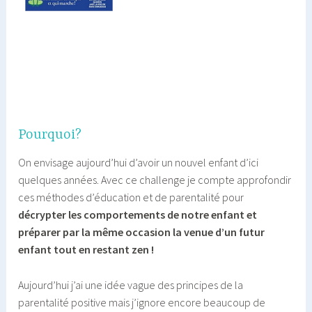
Pourquoi?
On envisage aujourd’hui d’avoir un nouvel enfant d’ici
quelques années. Avec ce challenge je compte approfondir
ces méthodes d’éducation et de parentalité pour
décrypter les comportements de notre enfant et
préparer par la même occasion la venue d’un futur
enfant tout en restant zen !
Aujourd’hui j’ai une idée vague des principes de la
parentalité positive mais j’ignore encore beaucoup de