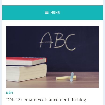
MENU
DÉFI
Défi 12 semaines et lancement du blog