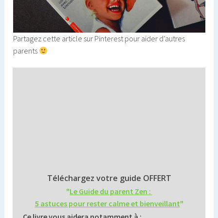
Partagez cette article sur Pinterest pour aider d’autres
parents
Téléchargez votre guide OFFERT
"
Le Guide du parent Zen :
5 astuces pour rester calme et bienveillant
"
Ce livre vous aidera notamment à :