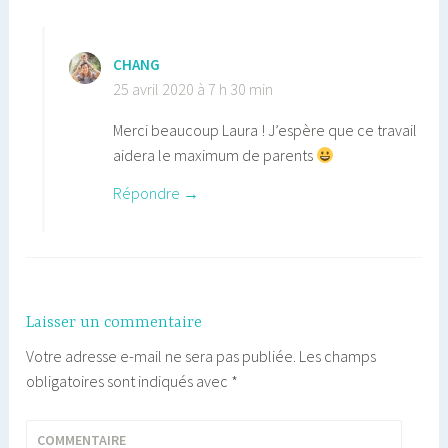
CHANG
25 avril 2020 à 7 h 30 min
Merci beaucoup Laura ! J’espère que ce travail
aidera le maximum de parents
Répondre
Laisser un commentaire
Votre adresse e-mail ne sera pas publiée.
Les champs
obligatoires sont indiqués avec
*
COMMENTAIRE