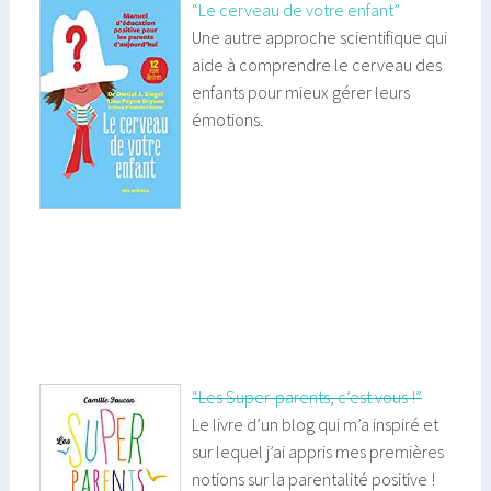
“Le cerveau de votre enfant”
Une autre approche scientifique qui
aide à comprendre le cerveau des
enfants pour mieux gérer leurs
émotions.
“Les Super-parents, c’est vous !”
Le livre d’un blog qui m’a inspiré et
sur lequel j’ai appris mes premières
notions sur la parentalité positive !