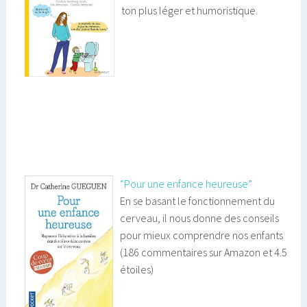
ton plus léger et humoristique.
“Pour une enfance heureuse”
En se basant le fonctionnement du
cerveau, il nous donne des conseils
pour mieux comprendre nos enfants
(186 commentaires sur Amazon et 4.5
étoiles)