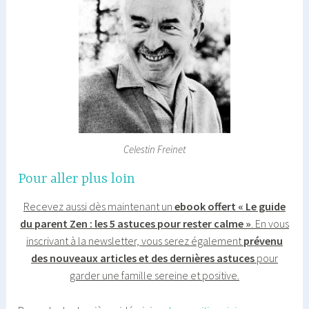
Celestin Freinet
Pour aller plus loin
Recevez aussi dès maintenant un
ebook offert « Le guide
du parent Zen : les 5 astuces pour rester calme »
. En vous
inscrivant à la newsletter, vous serez également
prévenu
des nouveaux articles et des dernières astuces
pour
garder une famille sereine et positive.