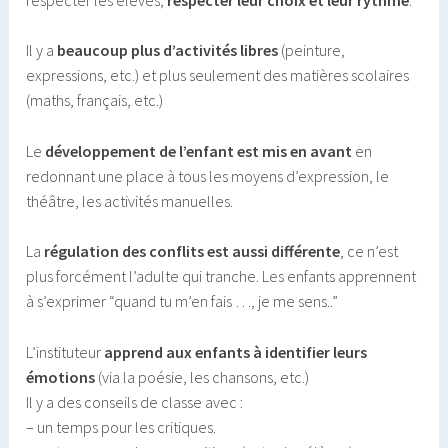
Il y a
beaucoup plus d’activités libres
(peinture,
expressions, etc.) et plus seulement des matières scolaires
(maths, français, etc.)
Le
développement de l’enfant est mis en avant
en
redonnant une place à tous les moyens d’expression, le
théâtre, les activités manuelles.
La
régulation des conflits est aussi différente
, ce n’est
plus forcément l’adulte qui tranche. Les enfants apprennent
à s’exprimer “quand tu m’en fais …, je me sens..”
L’instituteur
apprend aux enfants à identifier leurs
émotions
(via la poésie, les chansons, etc.)
Il y a des conseils de classe avec :
– un temps pour les critiques.