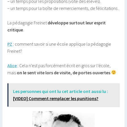
– un temps pour les propositions (vote des élèves).
– un temps pour la boîte de remerciements, de félicitations .
La pédagogie Freinet
développe surtout leur esprit
critique
.
PZ
: comment savoir si une école applique la pédagogie
Freinet?
Alice
: Cela n’est pas forcément écrit en gros sur l’école,
mais
on le sent vite lors de visite, de portes ouvertes
Les personnes qui ont lu cet article ont aussi lu :
[VIDEO] Comment remplacer les punitions?