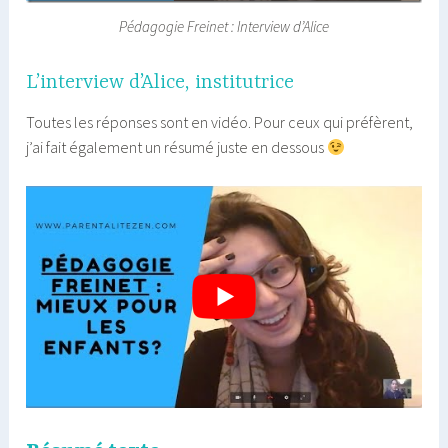
Pédagogie Freinet : Interview d’Alice
L’interview d’Alice, institutrice
Toutes les réponses sont en vidéo. Pour ceux qui préfèrent,
j’ai fait également un résumé juste en dessous