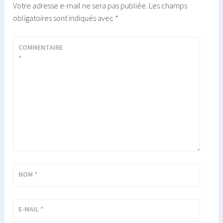
Votre adresse e-mail ne sera pas publiée.
Les champs
obligatoires sont indiqués avec
*
COMMENTAIRE
*
NOM
*
E-MAIL
*