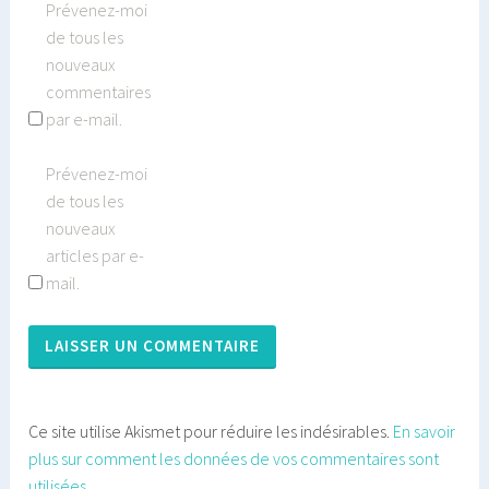
Prévenez-moi
de tous les
nouveaux
commentaires
par e-mail.
Prévenez-moi
de tous les
nouveaux
articles par e-
mail.
Ce site utilise Akismet pour réduire les indésirables.
En savoir
plus sur comment les données de vos commentaires sont
utilisées
.