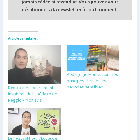
jamais cédée ni revendue. Vous pouvez vous
désabonner à la newsletter à tout moment.
Articles similaires
Pédagogie Montessori : les
principes clefs et les
périodes sensibles
Des ateliers pour enfants
inspirées de la pédagogie
Reggio – Mon avis
Le Festival Pour l’École de