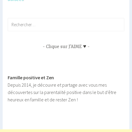
Rechercher :
Clique sur J’AIME ♥
Famille positive et Zen
Depuis 2014, je découvre et partage avec vous mes
découvertes sur la parentalité positive dans le but d’être
heureux en famille et de rester Zen !