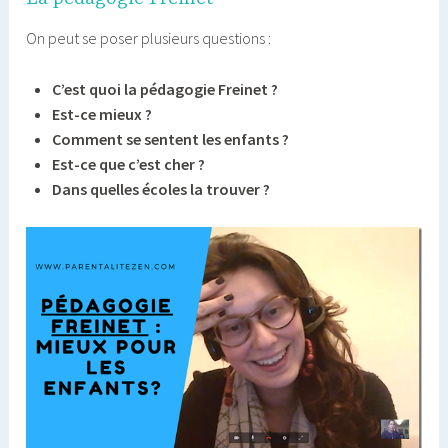
On peut se poser plusieurs questions :
C’est quoi la pédagogie Freinet ?
Est-ce mieux ?
Comment se sentent les enfants ?
Est-ce que c’est cher ?
Dans quelles écoles la trouver ?