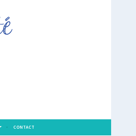
CONTACT