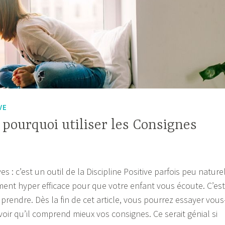
VE
pourquoi utiliser les Consignes
s : c’est un outil de la Discipline Positive parfois peu nature
ement hyper efficace pour que votre enfant vous écoute. C’est
prendre. Dès la fin de cet article, vous pourrez essayer vous
oir qu’il comprend mieux vos consignes. Ce serait génial si