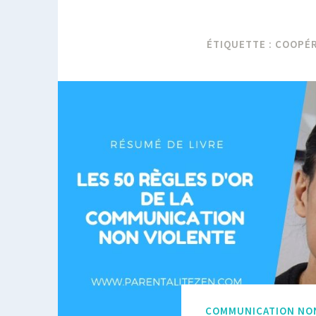
ÉTIQUETTE :
COOPÉR
COMMUNICATION NO