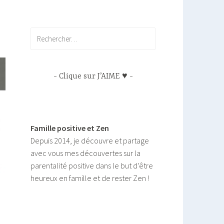
Rechercher :
Clique sur J’AIME ♥
Famille positive et Zen
Depuis 2014, je découvre et partage
avec vous mes découvertes sur la
parentalité positive dans le but d’être
heureux en famille et de rester Zen !