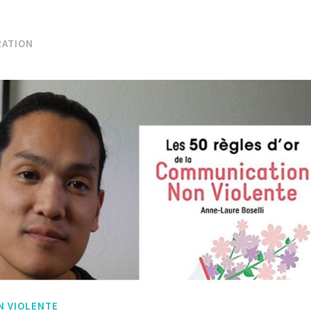
ATION
N VIOLENTE