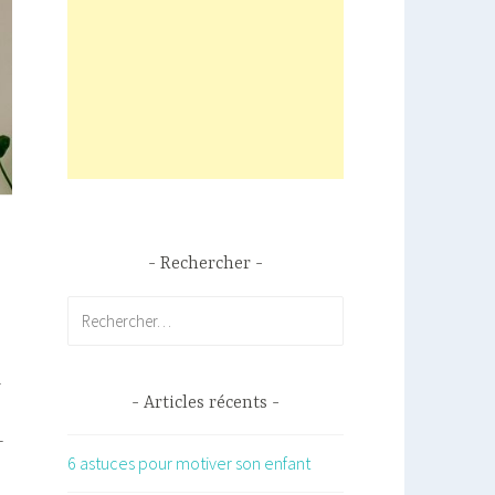
Rechercher
Rechercher :
l
Articles récents
-
6 astuces pour motiver son enfant