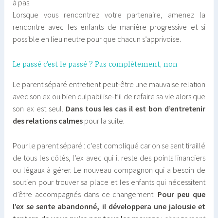
à pas.
Lorsque vous rencontrez votre partenaire, amenez la
rencontre avec les enfants de manière progressive et si
possible en lieu neutre pour que chacun s’apprivoise.
Le passé c’est le passé ? Pas complètement, non
Le parent séparé entretient peut-être une mauvaise relation
avec son ex ou bien culpabilise-t’il de refaire sa vie alors que
son ex est seul.
Dans tous les cas il est bon d’entretenir
des relations calmes
pour la suite.
Pour le parent séparé : c’est compliqué car on se sent tiraillé
de tous les côtés, l’ex avec qui il reste des points financiers
ou légaux à gérer. Le nouveau compagnon qui a besoin de
soutien pour trouver sa place et les enfants qui nécessitent
d’être accompagnés dans ce changement.
Pour peu que
l’ex se sente abandonné, il développera une jalousie et