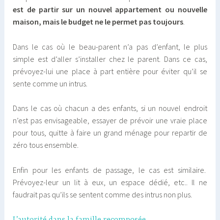
est de partir sur un nouvel appartement ou nouvelle
maison, mais le budget ne le permet pas toujours
.
Dans le cas où le beau-parent n’a pas d’enfant, le plus
simple est d’aller s’installer chez le parent. Dans ce cas,
prévoyez-lui une place à part entière pour éviter qu’il se
sente comme un intrus.
Dans le cas où chacun a des enfants, si un nouvel endroit
n’est pas envisageable, essayer de prévoir une vraie place
pour tous, quitte à faire un grand ménage pour repartir de
zéro tous ensemble.
Enfin pour les enfants de passage, le cas est similaire.
Prévoyez-leur un lit à eux, un espace dédié, etc.. Il ne
faudrait pas qu’ils se sentent comme des intrus non plus.