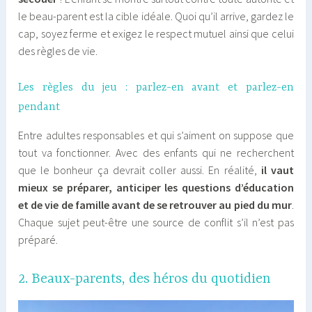
le beau-parent est la cible idéale. Quoi qu’il arrive, gardez le
cap, soyez ferme et exigez le respect mutuel ainsi que celui
des règles de vie.
Les règles du jeu : parlez-en avant et parlez-en
pendant
Entre adultes responsables et qui s’aiment on suppose que
tout va fonctionner. Avec des enfants qui ne recherchent
que le bonheur ça devrait coller aussi. En réalité,
il vaut
mieux se préparer, anticiper les questions d’éducation
et de vie de famille avant de se retrouver au pied du mur
.
Chaque sujet peut-être une source de conflit s’il n’est pas
préparé.
2. Beaux-parents, des héros du quotidien