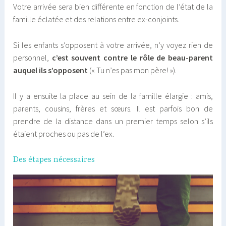
Votre arrivée sera bien différente en fonction de l’état de la
famille éclatée et des relations entre ex-conjoints.
Si les enfants s’opposent à votre arrivée, n’y voyez rien de
personnel,
c’est souvent contre le rôle de beau-parent
auquel ils s’opposent
(« Tu n’es pas mon père! »).
Il y a ensuite la place au sein de la famille élargie : amis,
parents, cousins, frères et sœurs. Il est parfois bon de
prendre de la distance dans un premier temps selon s’ils
étaient proches ou pas de l’ex.
Des étapes nécessaires