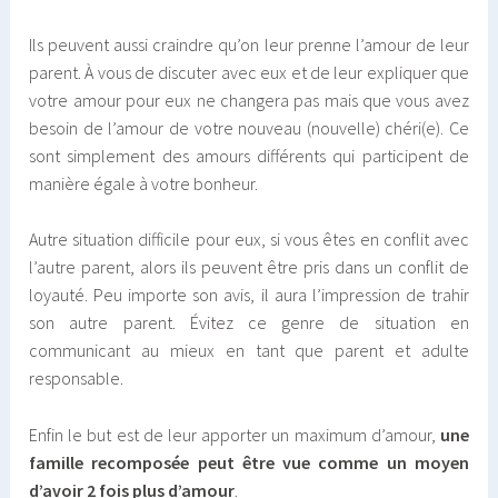
Ils peuvent aussi craindre qu’on leur prenne l’amour de leur
parent. À vous de discuter avec eux et de leur expliquer que
votre amour pour eux ne changera pas mais que vous avez
besoin de l’amour de votre nouveau (nouvelle) chéri(e). Ce
sont simplement des amours différents qui participent de
manière égale à votre bonheur.
Autre situation difficile pour eux, si vous êtes en conflit avec
l’autre parent, alors ils peuvent être pris dans un conflit de
loyauté. Peu importe son avis, il aura l’impression de trahir
son autre parent. Évitez ce genre de situation en
communicant au mieux en tant que parent et adulte
responsable.
Enfin le but est de leur apporter un maximum d’amour,
une
famille recomposée peut être vue comme un moyen
d’avoir 2 fois plus d’amour
.