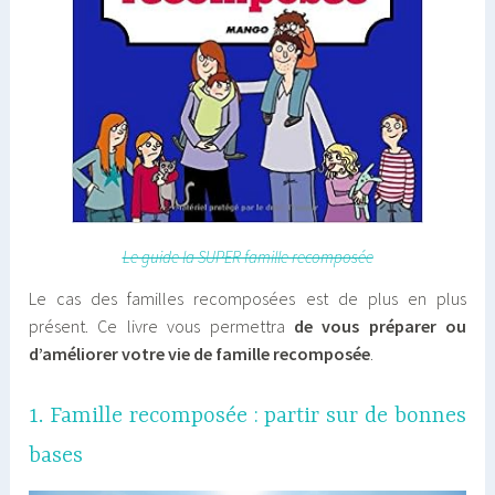
Le guide la SUPER famille recomposée
Le cas des familles recomposées est de plus en plus
présent. Ce livre vous permettra
de vous préparer ou
d’améliorer votre vie de famille recomposée
.
1. Famille recomposée : partir sur de bonnes
bases