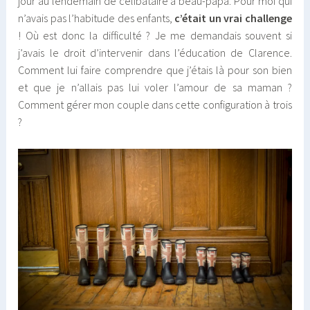
jour au lendemain de célibataire à beau-papa. Pour moi qui
n’avais pas l’habitude des enfants,
c’était un vrai challenge
! Où est donc la difficulté ? Je me demandais souvent si
j’avais le droit d’intervenir dans l’éducation de Clarence.
Comment lui faire comprendre que j’étais là pour son bien
et que je n’allais pas lui voler l’amour de sa maman ?
Comment gérer mon couple dans cette configuration à trois
?