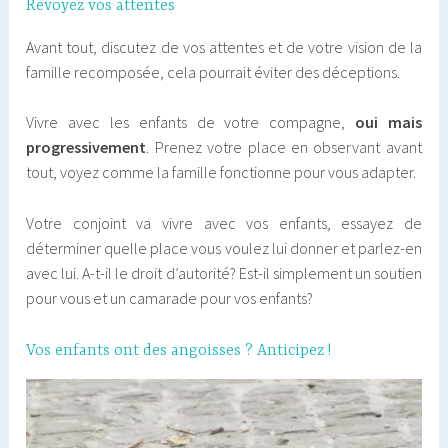
Revoyez vos attentes
Avant tout, discutez de vos attentes et de votre vision de la
famille recomposée, cela pourrait éviter des déceptions.
Vivre avec les enfants de votre compagne,
oui mais
progressivement
. Prenez votre place en observant avant
tout, voyez comme la famille fonctionne pour vous adapter.
Votre conjoint va vivre avec vos enfants, essayez de
déterminer quelle place vous voulez lui donner et parlez-en
avec lui. A-t-il le droit d’autorité? Est-il simplement un soutien
pour vous et un camarade pour vos enfants?
Vos enfants ont des angoisses ? Anticipez !