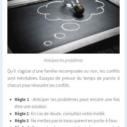
Anticipez les problèmes
Qu’il s’agisse d’une famille recomposée ou non, les conflits
sont inévitables. Essayez de prévoir du temps de parole à
chacun pour résoudre les conflits.
Règle 1
: Anticiper les problèmes peut encore une fois
être une solution.
Règle 2
: En cas de doute, consultez votre moitié.
Règle 3
: Ne mettez pas le beau-parent en porte-à-faux.