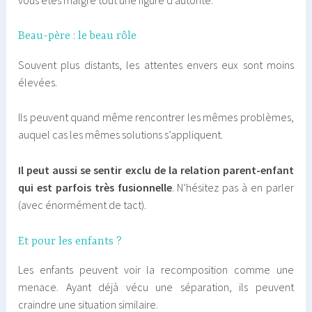
Beau-père : le beau rôle
Souvent plus distants, les attentes envers eux sont moins
élevées.
Ils peuvent quand même rencontrer les mêmes problèmes,
auquel cas les mêmes solutions s’appliquent.
Il peut aussi se sentir exclu de la relation parent-enfant
qui est parfois très fusionnelle
. N’hésitez pas à en parler
(avec énormément de tact).
Et pour les enfants ?
Les enfants peuvent voir la recomposition comme une
menace. Ayant déjà vécu une séparation, ils peuvent
craindre une situation similaire.