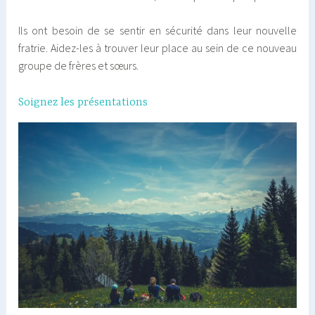
Ils ont besoin de se sentir en sécurité dans leur nouvelle
fratrie. Aidez-les à trouver leur place au sein de ce nouveau
groupe de frères et sœurs.
Soignez les présentations