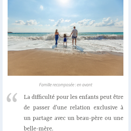
Famille recomposée : en avant
La difficulté pour les enfants peut être
de passer d’une relation exclusive à
un partage avec un beau-père ou une
belle-mère.