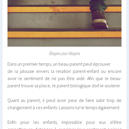
Étapes par étapes
Dans un premier temps, un beau-parent peut éprouver
de la jalousie envers la relation parent-enfant ou encore
avoir le sentiment de ne pas être aidé. Afin que le beau-
parent trouve sa place, le parent biologique doit le soutenir.
Quant au parent, il peut avoir peur de faire subir trop de
changement à ces enfants. Laissons-lui le temps également.
Enfin pour les enfants, impossible pour eux d’être