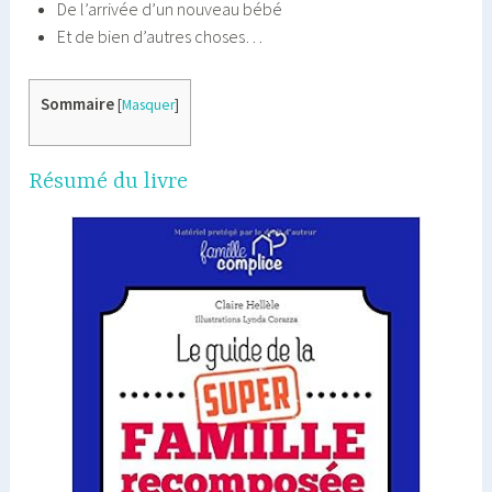
De l’arrivée d’un nouveau bébé
Et de bien d’autres choses…
Sommaire
[
Masquer
]
Résumé du livre