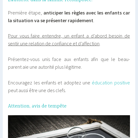
L’autorité dans la famille recomposée.
Première étape,
anticiper les règles avec les enfants car
la situation va se présenter rapidement
.
Pour vous faire entendre, un enfant a d’abord besoin de
sentir une relation de confiance et d’affection
.
Présentez-vous unis face aux enfants afin que le beau-
parent aie une autorité plus légitime.
Encouragez les enfants et adoptez une
éducation positive
peut aussi être une des clefs.
Attention, avis de tempête