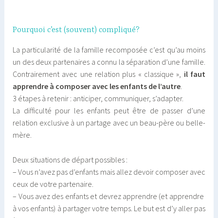
Pourquoi c’est (souvent) compliqué?
La particularité de la famille recomposée c’est qu’au moins
un des deux partenaires a connu la séparation d’une famille.
Contrairement avec une relation plus « classique »,
il faut
apprendre à composer avec les enfants de l’autre
.
3 étapes à retenir : anticiper, communiquer, s’adapter.
La difficulté pour les enfants peut être de passer d’une
relation exclusive à un partage avec un beau-père ou belle-
mère.
Deux situations de départ possibles :
– Vous n’avez pas d’enfants mais allez devoir composer avec
ceux de votre partenaire.
– Vous avez des enfants et devrez apprendre (et apprendre
à vos enfants) à partager votre temps. Le but est d’y aller pas