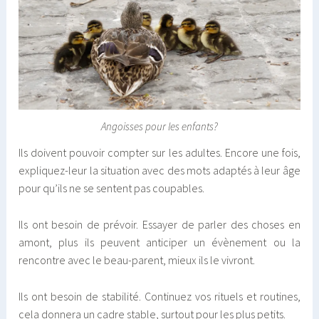
Angoisses pour les enfants?
Ils doivent pouvoir compter sur les adultes. Encore une fois,
expliquez-leur la situation avec des mots adaptés à leur âge
pour qu’ils ne se sentent pas coupables.
Ils ont besoin de prévoir. Essayer de parler des choses en
amont, plus ils peuvent anticiper un évènement ou la
rencontre avec le beau-parent, mieux ils le vivront.
Ils ont besoin de stabilité. Continuez vos rituels et routines,
cela donnera un cadre stable, surtout pour les plus petits.