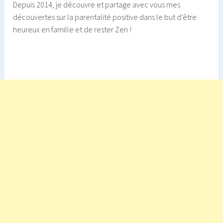
Depuis 2014, je découvre et partage avec vous mes
découvertes sur la parentalité positive dans le but d’être
heureux en famille et de rester Zen !