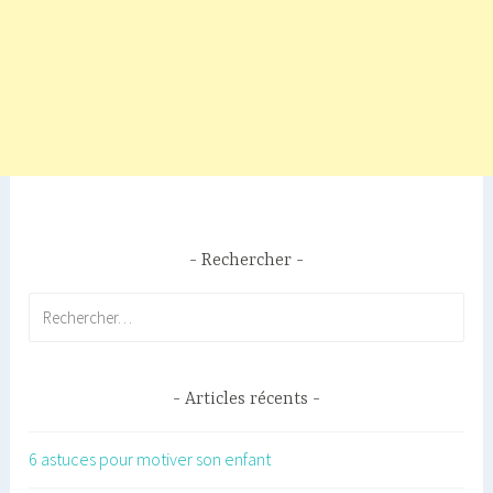
Rechercher
Rechercher :
Articles récents
6 astuces pour motiver son enfant