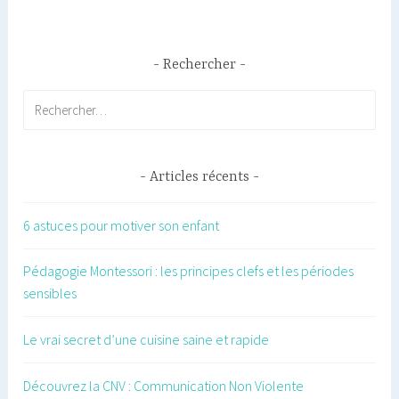
Rechercher
Rechercher :
Articles récents
6 astuces pour motiver son enfant
Pédagogie Montessori : les principes clefs et les périodes
sensibles
Le vrai secret d’une cuisine saine et rapide
Découvrez la CNV : Communication Non Violente